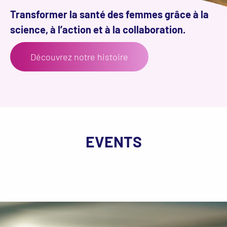
Transformer la santé des femmes grâce à la
science, à l’action et à la collaboration.
Découvrez notre histoire
EVENTS